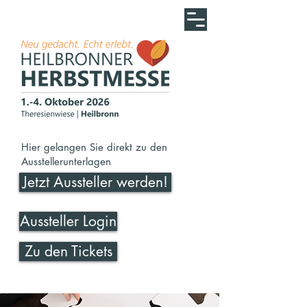
Hier gelangen Sie direkt zu den
Ausstellerunterlagen
Jetzt Aussteller werden!
Aussteller Login
Zu den Tickets