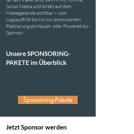
Social Media und direkt auf dem
Messegelände sichtbar – vom
Logoauftritt bis hin zur prominenten
Platzierung als Haupt- oder Powered-by-
Sponsor.
Unsere SPONSORING-
PAKETE im Überblick
Sponsoring-Pakete
Jetzt Sponsor werden