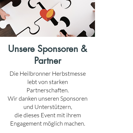
Unsere Sponsoren &
Partner
Die Heilbronner Herbstmesse
lebt von starken
Partnerschaften.
Wir danken unseren Sponsoren
und Unterstützern,
die dieses Event mit ihrem
Engagement möglich machen.