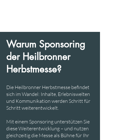
Warum Sponsoring
der Heilbronner
Herbstmesse?
Die Heilbronner Herbstmesse befindet
sich im Wandel: Inhalte, Erlebniswelten
und Kommunikation werden Schritt für
Schritt weiterentwickelt.
Mit einem Sponsoring unterstützen Sie
diese Weiterentwicklung – und nutzen
gleichzeitig die Messe als Bühne für Ihr