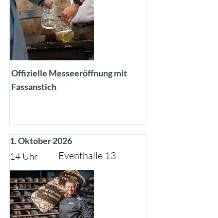
Offizielle Messeeröffnung mit
Fassanstich
1. Oktober 2026
Eventhalle 13
14 Uhr