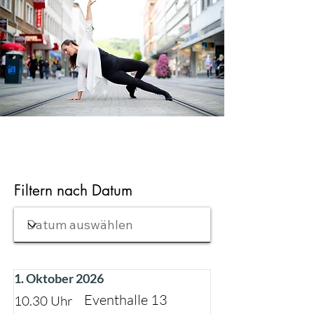
Filtern nach Datum
1. Oktober 2026
Eventhalle 13
10.30 Uhr