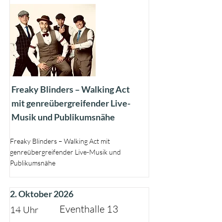
Freaky Blinders – Walking Act
mit genreübergreifender Live-
Musik und Publikumsnähe
Freaky Blinders – Walking Act mit
genreübergreifender Live-Musik und
Publikumsnähe
2. Oktober 2026
Eventhalle 13
14 Uhr