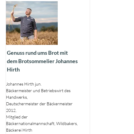
Genuss rund ums Brot mit
dem Brotsommelier Johannes
Hirth
Johannes Hirth jun.
Bäckermeister und Betriebswirt des
Handwerks,
Deutschermeister der Bäckermeister
2012,
Mitglied der
Bäckernationalmannschaft, Wildbakers,
Bäckerei Hirth