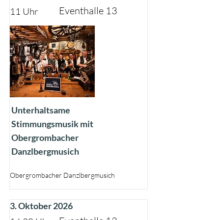
Eventhalle 13
11 Uhr
Unterhaltsame
Stimmungsmusik mit
Obergrombacher
Danzlbergmusich
Obergrombacher Danzlbergmusich
3. Oktober 2026