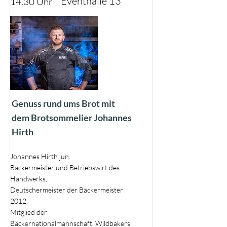
Eventhalle 13
14.30 Uhr
Genuss rund ums Brot mit
dem Brotsommelier Johannes
Hirth
Johannes Hirth jun.
Bäckermeister und Betriebswirt des
Handwerks,
Deutschermeister der Bäckermeister
2012,
Mitglied der
Bäckernationalmannschaft, Wildbakers,