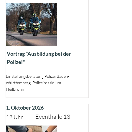
Vortrag "Ausbildung bei der
Polizei"
Einstellungsberatung Polizei Baden-
Württemberg, Polizeipräsidium
Heilbronn
1. Oktober 2026
Eventhalle 13
12 Uhr