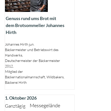
Genuss rund ums Brot mit
dem Brotsommelier Johannes
Hirth
Johannes Hirth jun.
Bäckermeister und Betriebswirt des
Handwerks,
Deutschermeister der Bäckermeister
2012,
Mitglied der
Bäckernationalmannschaft, Wildbakers,
Bäckerei Hirth
1. Oktober 2026
Messegelände
Ganztägig