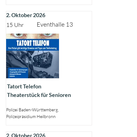
2. Oktober 2026
Eventhalle 13
15 Uhr
Tatort Telefon
Theaterstück für Senioren
Polizei Baden-Württemberg,
Polizeipräsidium Heilbronn
2. Oktober 2026