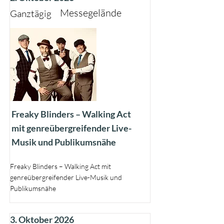
Messegelände
Ganztägig
Freaky Blinders – Walking Act
mit genreübergreifender Live-
Musik und Publikumsnähe
Freaky Blinders – Walking Act mit
genreübergreifender Live-Musik und
Publikumsnähe
3. Oktober 2026