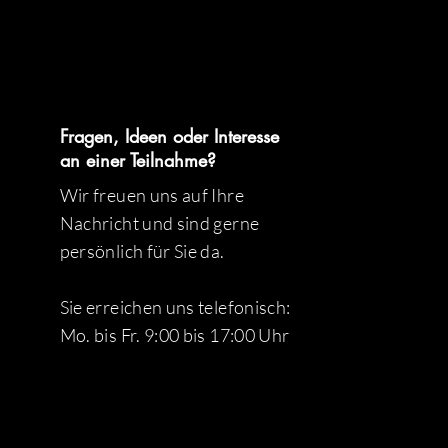
Fragen, Ideen oder Interesse
an einer Teilnahme?
Wir freuen uns auf Ihre
Nachricht und sind gerne
persönlich für Sie da.
Sie erreichen uns telefonisch:
Mo. bis Fr. 9:00 bis 17:00 Uhr