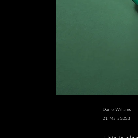
Daniel Williams
21. März 2023