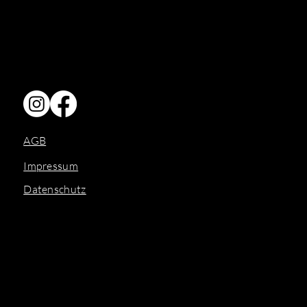
AGB
Impressum
Datenschutz